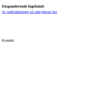
Ekspanderende fugebånd:
Se ordforklaringer på udtrykkene her
Kontakt