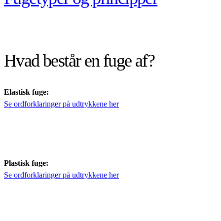
Hvad består en fuge af?
Elastisk fuge:
Se ordforklaringer på udtrykkene her
Plastisk fuge:
Se ordforklaringer på udtrykkene her