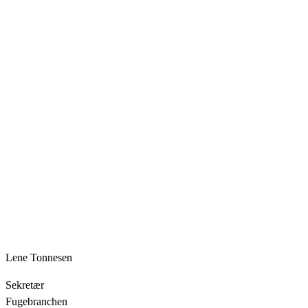
Lene Tonnesen
Sekretær
Fugebranchen