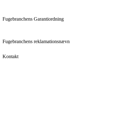
Fugebranchens Garantiordning
Fugebranchens reklamationsnævn
Kontakt