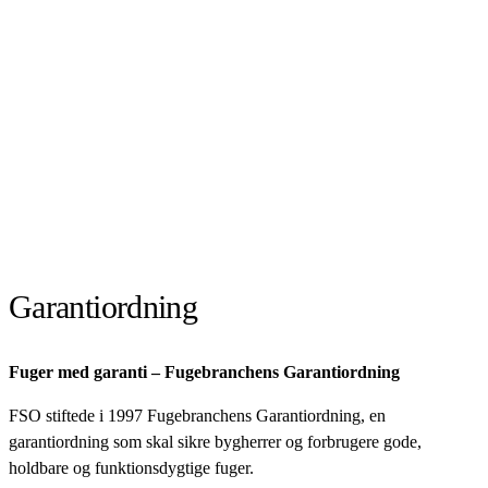
Garantiordning
Fuger med garanti – Fugebranchens Garantiordning
FSO stiftede i 1997 Fugebranchens Garantiordning, en
garantiordning som skal sikre bygherrer og forbrugere gode,
holdbare og funktionsdygtige fuger.