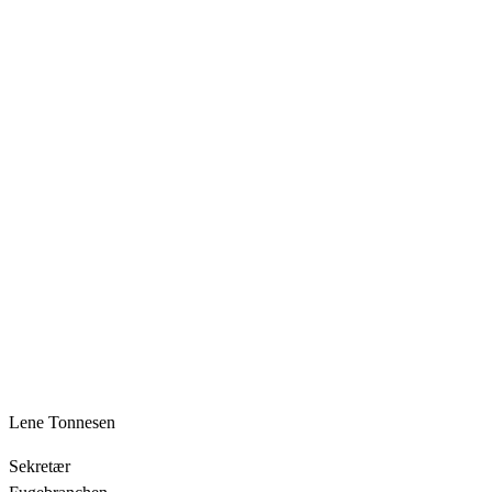
Lene Tonnesen
Sekretær