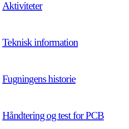
Aktiviteter
Teknisk information
Fugningens historie
Håndtering og test for PCB