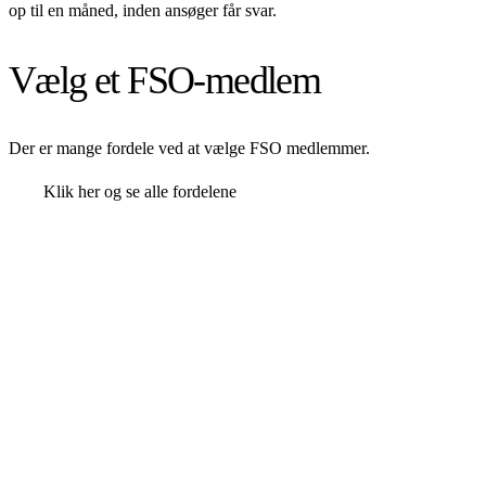
op til en måned, inden ansøger får svar.
Vælg et FSO-medlem
Der er mange fordele ved at vælge FSO medlemmer.
Klik her og se alle fordelene