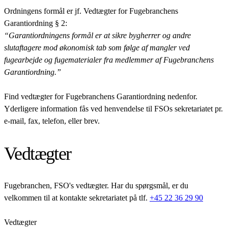
Ordningens formål er jf. Vedtægter for Fugebranchens
Garantiordning § 2:
“Garantiordningens formål er at sikre bygherrer og andre
slutaftagere mod økonomisk tab som følge af mangler ved
fugearbejde og fugematerialer fra medlemmer af Fugebranchens
Garantiordning.”
Find vedtægter for Fugebranchens Garantiordning nedenfor.
Yderligere information fås ved henvendelse til FSOs sekretariatet pr.
e-mail, fax, telefon, eller brev.
Vedtægter
Fugebranchen, FSO's vedtægter. Har du spørgsmål, er du
velkommen til at kontakte sekretariatet på tlf.
+45 22 36 29 90
Vedtægter