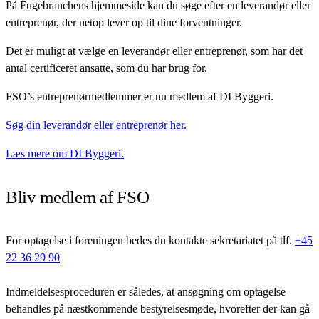
På Fugebranchens hjemmeside kan du søge efter en leverandør eller
entreprenør, der netop lever op til dine forventninger.
Det er muligt at vælge en leverandør eller entreprenør, som har det
antal certificeret ansatte, som du har brug for.
FSO’s entreprenørmedlemmer er nu medlem af DI Byggeri.
Søg din leverandør eller entreprenør her.
Læs mere om DI Byggeri.
Bliv medlem af FSO
For optagelse i foreningen bedes du kontakte sekretariatet på tlf.
+45
22 36 29 90
Indmeldelsesproceduren er således, at ansøgning om optagelse
behandles på næstkommende bestyrelsesmøde, hvorefter der kan gå